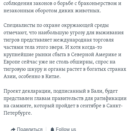
соблюдения законов о борьбе с браконьерством и
незаконным оборотом диких животных.
Специалисты по охране окружающей среды
отмечают, что наибольшую угрозу для выживания
тигров представляет международная торговля
частями тела этого зверя. И хотя когда-то
крупнейшие рынки сбыта в Северной Америке и
Европе сейчас уже не столь обширны, спрос на
тигровую шкуру и органы растет в богатых странах
Азии, особенно в Китае.
Проект декларации, подписанный в Бали, будет
представлен главам правительств для ратификации
на саммите, который пройдет в сентябре в Санкт-
Петербурге.
Поделиться
Follow us