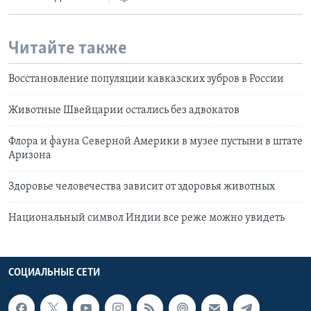
Читайте также
Восстановление популяции кавказских зубров в России
Животные Швейцарии остались без адвокатов
Флора и фауна Северной Америки в музее пустыни в штате
Аризона
Здоровье человечества зависит от здоровья животных
Национальный символ Индии все реже можно увидеть
СОЦИАЛЬНЫЕ СЕТИ