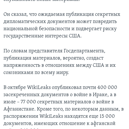
Он сказал, что ожидаемая публикация секретных
дипломатических документов может повредить
национальной безопасности и подвергает риску
государственные интересы США.
По словам представителя Госдепартамента,
публикация материалов, вероятно, создаст
напряженность в отношениях между США и их
союзниками по всему миру.
В октябре WikiLeaks опубликовал почти 400 000
засекреченных документов о войне в Ираке, а в
июле – 77 000 секретных материалов о войне в
Афганистане. Кроме того, по некоторым данным, в
распоряжении WikiLeaks находятся еще 15 000
документов, имеющих отношение к афганской