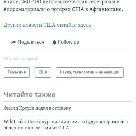
войне, 260 000 дипломатических телеграмм и
видеоматериалы о потерях США в Афганистане.
Другие новости США читайте здесь
Поделиться
Follow us
This item is part of
Темы дня
США
Наука, технологии и инновации
Читайте также
Филип Кроули подал в отставку
WikiLeaks: Сингапурские дипломаты будут осторожнее в
общении с коллегами из США