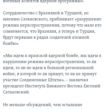
военных аспектов ядерной программы».
Сотрудничество с Бразилией и Турцией, по
мнению Сатановского, приближает «разрушение
режима нераспространения, потому что мало кто
сомневается, что Бразилия, а теперь и Турция,
будут первыми в рядах создателей атомной
бомбы».
«Мы идем к иранской ядерной бомбе, мы идем к
нарушению режима нераспространения, то ли
идем, то ли не идем к большой региональной
войне, в которой то ли примут, то ли не примут
участие Соединенные Штаты», – заключил
президент Института Ближнего Востока Евгений
Сатановский.
Не меньше обсуждений, чем остальные