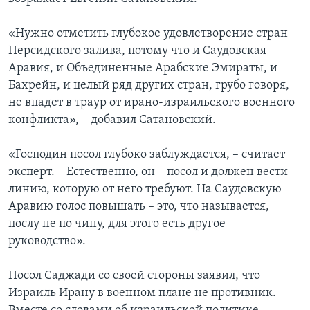
«Нужно отметить глубокое удовлетворение стран
Персидского залива, потому что и Саудовская
Аравия, и Объединенные Арабские Эмираты, и
Бахрейн, и целый ряд других стран, грубо говоря,
не впадет в траур от ирано-израильского военного
конфликта», – добавил Сатановский.
«Господин посол глубоко заблуждается, – считает
эксперт. – Естественно, он – посол и должен вести
линию, которую от него требуют. На Саудовскую
Аравию голос повышать – это, что называется,
послу не по чину, для этого есть другое
руководство».
Посол Саджади со своей стороны заявил, что
Израиль Ирану в военном плане не противник.