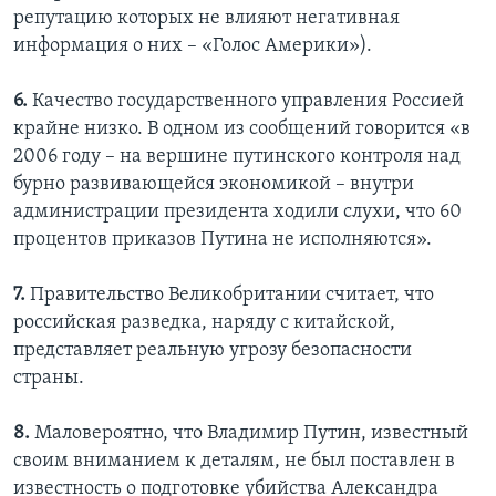
репутацию которых не влияют негативная
информация о них – «Голос Америки»).
6.
Качество государственного управления Россией
крайне низко. В одном из сообщений говорится «в
2006 году – на вершине путинского контроля над
бурно развивающейся экономикой – внутри
администрации президента ходили слухи, что 60
процентов приказов Путина не исполняются».
7.
Правительство Великобритании считает, что
российская разведка, наряду с китайской,
представляет реальную угрозу безопасности
страны.
8.
Маловероятно, что Владимир Путин, известный
своим вниманием к деталям, не был поставлен в
известность о подготовке убийства Александра