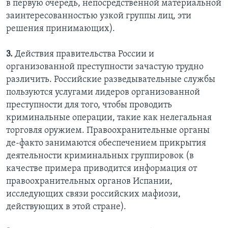
в первую очередь, непосредственной материальной
заинтересованностью узкой группы лиц, эти
решения принимающих).
3.
Действия правительства России и
организованной преступности зачастую трудно
различить. Российские разведывательные службы
пользуются услугами лидеров организованной
преступности для того, чтобы проводить
криминальные операции, такие как нелегальная
торговля оружием. Правоохранительные органы
де-факто занимаются обеспечением прикрытия
деятельности криминальных группировок (в
качестве примера приводится информация от
правоохранительных органов Испании,
исследующих связи российских мафиози,
действующих в этой стране).