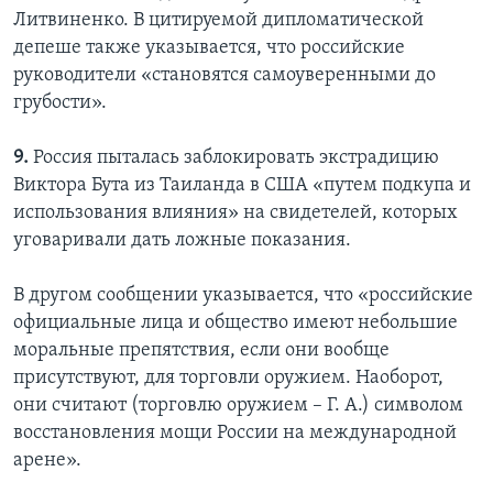
Литвиненко. В цитируемой дипломатической
депеше также указывается, что российские
руководители «становятся самоуверенными до
грубости».
9.
Россия пыталась заблокировать экстрадицию
Виктора Бута из Таиланда в США «путем подкупа и
использования влияния» на свидетелей, которых
уговаривали дать ложные показания.
В другом сообщении указывается, что «российские
официальные лица и общество имеют небольшие
моральные препятствия, если они вообще
присутствуют, для торговли оружием. Наоборот,
они считают (торговлю оружием – Г. А.) символом
восстановления мощи России на международной
арене».