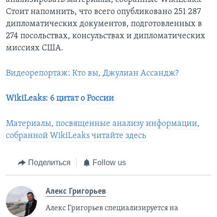
Стоит напомнить, что всего опубликовано 251 287
дипломатических документов, подготовленных в
274 посольствах, консульствах и дипломатических
миссиях США.
Видеорепортаж: Кто вы, Джулиан Ассандж?
WikiLeaks: 6 цитат о России
Материалы, посвященные анализу информации,
собранной WikiLeaks читайте здесь
Поделиться
Follow us
Алекс Григорьев
Алекс Григорьев специализируется на