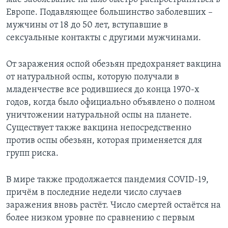
Европе. Подавляющее большинство заболевших –
мужчины от 18 до 50 лет, вступавшие в
сексуальные контакты с другими мужчинами.
От заражения оспой обезьян предохраняет вакцина
от натуральной оспы, которую получали в
младенчестве все родившиеся до конца 1970-х
годов, когда было официально объявлено о полном
уничтожении натуральной оспы на планете.
Существует также вакцина непосредственно
против оспы обезьян, которая применяется для
групп риска.
В мире также продолжается пандемия COVID-19,
причём в последние недели число случаев
заражения вновь растёт. Число смертей остаётся на
более низком уровне по сравнению с первым