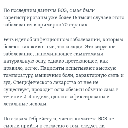
По последним данным ВОЗ, с мая были
зарегистрированы уже более 16 тысяч случаев этого
заболевания в примерно 70 странах.
Речь идет об инфекционном заболевании, которым
болеют как животные, так и люди. Это вирусное
заболевание, напоминающее симптомами
натуральную оспу, однако протекающее, как
правило, легче. Пациенты испытывают высокую
температуру, мышечные боли, характерную сыпь и
зуд. Специфического лекарства от нее не
существует, проходит оспа обезьян обычно сама в
течение 2–4 недель, однако зафиксированы и
летальные исходы.
По словам Гебрейесуса, члены комитета ВОЗ не
смогли прийти к согласию о том, следует ли