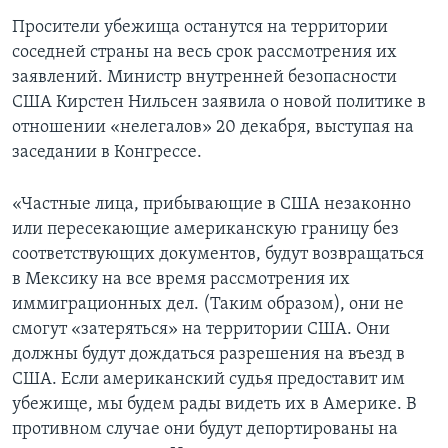
Просители убежища останутся на территории
соседней страны на весь срок рассмотрения их
заявлений. Министр внутренней безопасности
США Кирстен Нильсен заявила о новой политике в
отношении «нелегалов» 20 декабря, выступая на
заседании в Конгрессе.
«Частные лица, прибывающие в США незаконно
или пересекающие американскую границу без
соответствующих документов, будут возвращаться
в Мексику на все время рассмотрения их
иммиграционных дел. (Таким образом), они не
смогут «затеряться» на территории США. Они
должны будут дождаться разрешения на въезд в
США. Если американский судья предоставит им
убежище, мы будем рады видеть их в Америке. В
противном случае они будут депортированы на