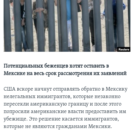
Learning English
СОЦИАЛЬНЫЕ СЕТИ
Языки
Потенциальных беженцев хотят оставить в
Мексике на весь срок рассмотрения их заявлений
США вскоре начнут отправлять обратно в Мексику
нелегальных иммигрантов, которые незаконно
пересекли американскую границу и после этого
попросили американские власти предоставить им
убежище. Это решение касается иммигрантов,
которые не являются гражданами Мексики.