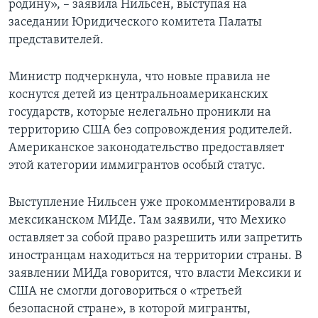
родину», – заявила Нильсен, выступая на
заседании Юридического комитета Палаты
представителей.
Министр подчеркнула, что новые правила не
коснутся детей из центральноамериканских
государств, которые нелегально проникли на
территорию США без сопровождения родителей.
Американское законодательство предоставляет
этой категории иммигрантов особый статус.
Выступление Нильсен уже прокомментировали в
мексиканском МИДе. Там заявили, что Мехико
оставляет за собой право разрешить или запретить
иностранцам находиться на территории страны. В
заявлении МИДа говорится, что власти Мексики и
США не смогли договориться о «третьей
безопасной стране», в которой мигранты,