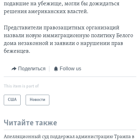
подавшие на убежище, могли бы дожидаться
решения американских властей.
Представители правозащитных организаций
назвали новую иммиграционную политику Белого
дома незаконной и заявили о нарушении прав
беженцев.
Поделиться
Follow us
This item is part of
США
Новости
Читайте также
Апелляционный суд поддержал администрацию Трампа в