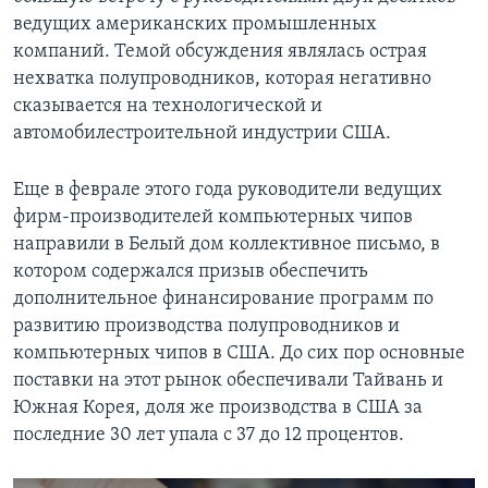
ведущих американских промышленных
компаний. Темой обсуждения являлась острая
нехватка полупроводников, которая негативно
сказывается на технологической и
автомобилестроительной индустрии США.
Еще в феврале этого года руководители ведущих
фирм-производителей компьютерных чипов
направили в Белый дом коллективное письмо, в
котором содержался призыв обеспечить
дополнительное финансирование программ по
развитию производства полупроводников и
компьютерных чипов в США. До сих пор основные
поставки на этот рынок обеспечивали Тайвань и
Южная Корея, доля же производства в США за
последние 30 лет упала с 37 до 12 процентов.