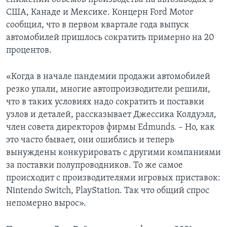
США, Канаде и Мексике. Концерн Ford Motor
сообщил, что в первом квартале года выпуск
автомобилей пришлось сократить примерно на 20
процентов.
«Когда в начале пандемии продажи автомобилей
резко упали, многие автопроизводители решили,
что в таких условиях надо сократить и поставки
узлов и деталей, рассказывает Джессика Колдуэлл,
член совета директоров фирмы Edmunds. – Но, как
это часто бывает, они ошиблись и теперь
вынуждены конкурировать с другими компаниями
за поставки полупроводников. То же самое
происходит с производителями игровых приставок:
Nintendo Switch, PlayStation. Так что общий спрос
непомерно вырос».