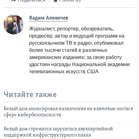
Вадим Аленичев
Журналист, репортер, обозреватель,
продюсер; автор и ведущий программ на
русскоязычном ТВ и радио; опубликовал
более тысячи статей в различных
американских изданиях; за свою работу
удостоен награды Национальной академии
телевизионных искусств США
Читайте также
Белый дом анонсировал назначения на ключевые посты в
сфере кибербезопасности
Белый дом стремится заручиться двухпартийной
поддержкой инфраструктурного плана