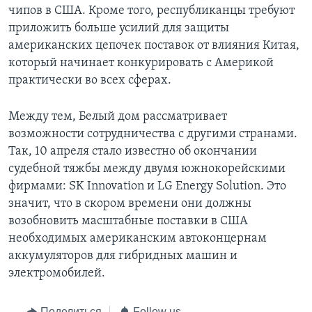
чипов в США. Кроме того, республиканцы требуют
приложить больше усилий для защиты
американских цепочек поставок от влияния Китая,
который начинает конкурировать с Америкой
практически во всех сферах.
Между тем, Белый дом рассматривает
возможности сотрудничества с другими странами.
Так, 10 апреля стало известно об окончании
судебной тяжбы между двумя южнокорейскими
фирмами: SK Innovation и LG Energy Solution. Это
значит, что в скором времени они должны
возобновить масштабные поставки в США
необходимых американским автоконцернам
аккумуляторов для гибридных машин и
электромобилей.
Поделиться
Follow us