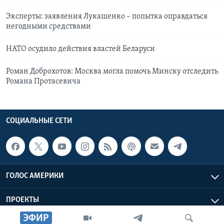
Эксперты: заявления Лукашенко – попытка оправдаться
негодными средствами
НАТО осудило действия властей Беларуси
Роман Доброхотов: Москва могла помочь Минску отследить
Романа Протасевича
СОЦИАЛЬНЫЕ СЕТИ
ГОЛОС АМЕРИКИ
ПРОЕКТЫ
ЭФИР