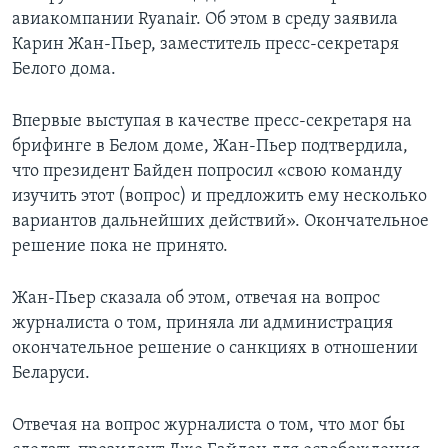
авиакомпании Ryanair. Об этом в среду заявила
Карин Жан-Пьер, заместитель пресс-секретаря
Белого дома.
Впервые выступая в качестве пресс-секретаря на
брифинге в Белом доме, Жан-Пьер подтвердила,
что президент Байден попросил «свою команду
изучить этот (вопрос) и предложить ему несколько
вариантов дальнейших действий». Окончательное
решение пока не принято.
Жан-Пьер сказала об этом, отвечая на вопрос
журналиста о том, приняла ли администрация
окончательное решение о санкциях в отношении
Беларуси.
Отвечая на вопрос журналиста о том, что мог бы