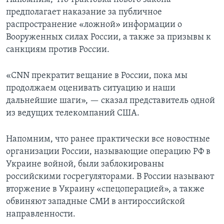
предполагает наказание за публичное
распространение «ложной» информации о
Вооруженных силах России, а также за призывы к
санкциям против России.
«CNN прекратит вещание в России, пока мы
продолжаем оценивать ситуацию и наши
дальнейшие шаги», — сказал представитель одной
из ведущих телекомпаний США.
Напомним, что ранее практически все новостные
организации России, называющие операцию РФ в
Украине войной, были заблокированы
российскими госрегуляторами. В России называют
вторжение в Украину «спецоперацией», а также
обвиняют западные СМИ в антироссийской
направленности.