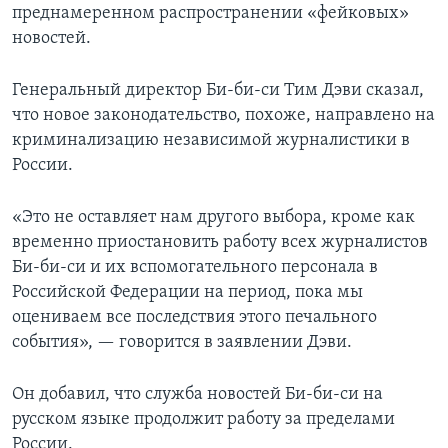
преднамеренном распространении «фейковых»
новостей.
Генеральный директор Би-би-си Тим Дэви сказал,
что новое законодательство, похоже, направлено на
криминализацию независимой журналистики в
России.
«Это не оставляет нам другого выбора, кроме как
временно приостановить работу всех журналистов
Би-би-си и их вспомогательного персонала в
Российской Федерации на период, пока мы
оцениваем все последствия этого печального
события», — говорится в заявлении Дэви.
Он добавил, что служба новостей Би-би-си на
русском языке продолжит работу за пределами
России.