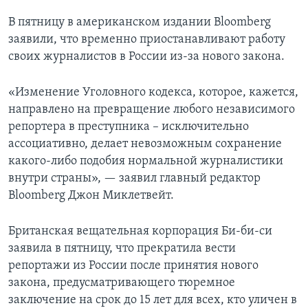
В пятницу в американском издании Bloomberg
заявили, что временно приостанавливают работу
своих журналистов в России из-за нового закона.
«Изменение Уголовного кодекса, которое, кажется,
направлено на превращение любого независимого
репортера в преступника – исключительно
ассоциативно, делает невозможным сохранение
какого-либо подобия нормальной журналистики
внутри страны», — заявил главный редактор
Bloomberg Джон Миклетвейт.
Британская вещательная корпорация Би-би-си
заявила в пятницу, что прекратила вести
репортажи из России после принятия нового
закона, предусматривающего тюремное
заключение на срок до 15 лет для всех, кто уличен в