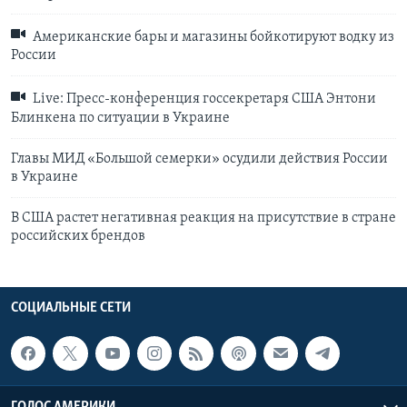
Американские бары и магазины бойкотируют водку из
России
Live: Пресс-конференция госсекретаря США Энтони
Блинкена по ситуации в Украине
Главы МИД «Большой семерки» осудили действия России
в Украине
В США растет негативная реакция на присутствие в стране
российских брендов
СОЦИАЛЬНЫЕ СЕТИ
ГОЛОС АМЕРИКИ