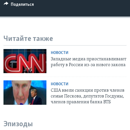
Поделиться
Читайте также
НОВОСТИ
Западные медиа приостанавливают
работу в России из-за нового закона
НОВОСТИ
США ввели санкции против членов
семьи Пескова, депутатов Госдумы,
членов правления банка ВТБ
Эпизоды