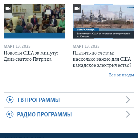
МАРТ 13, 2025
МАРТ 13, 2025
Новости США за минуту:
Платить по счетам:
День святого Патрика
насколько важно для США
канадское электричество?
Все эпизоды
ТВ ПРОГРАММЫ
РАДИО ПРОГРАММЫ