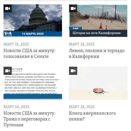
МАРТ 15, 2025
МАРТ 14, 2025
Новости США за минуту:
Ливни, оползни и торнадо
голосование в Сенате
в Калифорнии
МАРТ 14, 2025
МАРТ 14, 2025
Новости США за минуту:
Конец американского
Трамп о переговорах с
пенни?
Путиным