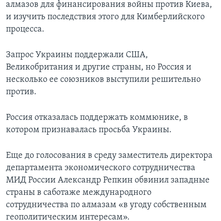
алмазов для финансирования войны против Киева,
и изучить последствия этого для Кимберлийского
процесса.
Запрос Украины поддержали США,
Великобритания и другие страны, но Россия и
несколько ее союзников выступили решительно
против.
Россия отказалась поддержать коммюнике, в
котором признавалась просьба Украины.
Еще до голосования в среду заместитель директора
департамента экономического сотрудничества
МИД России Александр Репкин обвинил западные
страны в саботаже международного
сотрудничества по алмазам «в угоду собственным
геополитическим интересам».