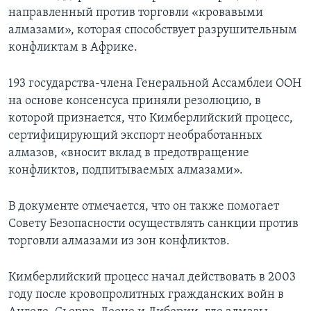
направленный против торговли «кровавыми
алмазами», которая способствует разрушительным
конфликтам в Африке.
193 государства-члена Генеральной Ассамблеи ООН
на основе консенсуса приняли резолюцию, в
которой признается, что Кимберлийский процесс,
сертифицирующий экспорт необработанных
алмазов, «вносит вклад в предотвращение
конфликтов, подпитываемых алмазами».
В документе отмечается, что он также помогает
Совету Безопасности осуществлять санкции против
торговли алмазами из зон конфликтов.
Кимберлийский процесс начал действовать в 2003
году после кровопролитных гражданских войн в