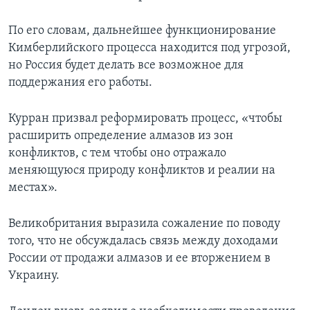
По его словам, дальнейшее функционирование
Кимберлийского процесса находится под угрозой,
но Россия будет делать все возможное для
поддержания его работы.
Курран призвал реформировать процесс, «чтобы
расширить определение алмазов из зон
конфликтов, с тем чтобы оно отражало
меняющуюся природу конфликтов и реалии на
местах».
Великобритания выразила сожаление по поводу
того, что не обсуждалась связь между доходами
России от продажи алмазов и ее вторжением в
Украину.