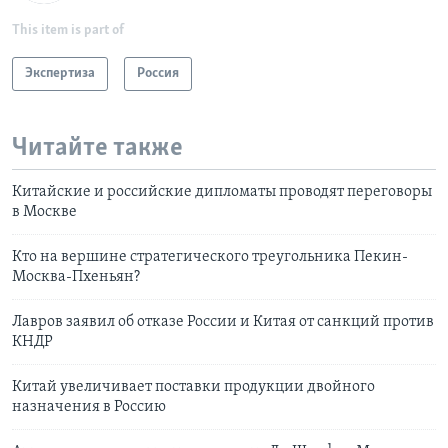
This item is part of
Экспертиза
Россия
Читайте также
Китайские и российские дипломаты проводят переговоры
в Москве
Кто на вершине стратегического треугольника Пекин-
Москва-Пхеньян?
Лавров заявил об отказе России и Китая от санкций против
КНДР
Китай увеличивает поставки продукции двойного
назначения в Россию