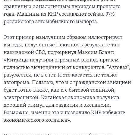
сравнению с аналогичным периодом прошлого
года. Машины из КНР составляют сейчас 97%
российского автомобильного импорта.
Этот пример наилучшим образом иллюстрирует
выгоды, полученные Пекином в результате так
называемой СВО, подчеркнул Максим Блант:
«Китайцы получили огромный рынок, причем
полностью вычищенный от конкурентов. “Автоваз”,
разумеется, не в счет. И это касается не только
автопрома. Полагаю, что и с гражданской авиацией
будет точно также, как и с бытовой техникой,
электроникой. Китайская экономика получила
хороший стимул для развития и экспансии.
Возможно, именно это и позволило КНР избежать
экономического коллапса».