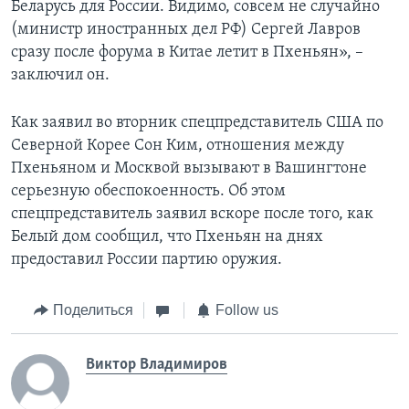
Беларусь для России. Видимо, совсем не случайно
(министр иностранных дел РФ) Сергей Лавров
сразу после форума в Китае летит в Пхеньян», –
заключил он.
Как заявил во вторник спецпредставитель США по
Северной Корее Сон Ким, отношения между
Пхеньяном и Москвой вызывают в Вашингтоне
серьезную обеспокоенность. Об этом
спецпредставитель заявил вскоре после того, как
Белый дом сообщил, что Пхеньян на днях
предоставил России партию оружия.
Поделиться
Follow us
Виктор Владимиров