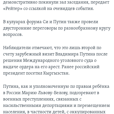
демонстративно покинули зал заседания, передает
«Рейтер» со ссылкой на очевидцев события.
В кулуарах форума Си и Путин также провели
двусторонние переговоры по разнообразному кругу
вопросов.
Наблюдатели отмечают, что это лишь второй по
счету зарубежный визит Владимира Путина после
решения Международного уголовного суда о
выдаче ордера на его арест. Ранее российский
президент посетил Кыргызстан.
Путина, как и уполномоченную по правам ребёнка
в России Марию Львову-Белову, подозревают в
военных преступлениях, связанных с
насильственными депортациями и перемещением
населения, в частности детей, с оккупированных