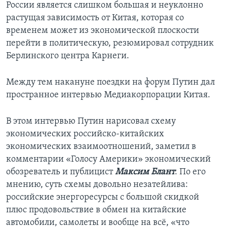
России является слишком большая и неуклонно
растущая зависимость от Китая, которая со
временем может из экономической плоскости
перейти в политическую, резюмировал сотрудник
Берлинского центра Карнеги.
Между тем накануне поездки на форум Путин дал
пространное интервью Медиакорпорации Китая.
В этом интервью Путин нарисовал схему
экономических российско-китайских
экономических взаимоотношений, заметил в
комментарии «Голосу Америки» экономический
обозреватель и публицист
Максим Блант
. По его
мнению, суть схемы довольно незатейлива:
российские энергоресурсы с большой скидкой
плюс продовольствие в обмен на китайские
автомобили, самолеты и вообще на всё, «что