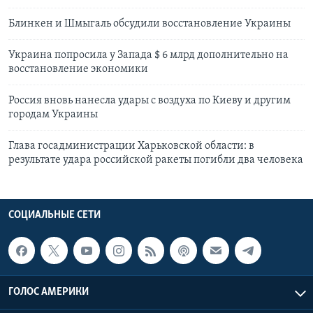
Блинкен и Шмыгаль обсудили восстановление Украины
Украина попросила у Запада $ 6 млрд дополнительно на
восстановление экономики
Россия вновь нанесла удары с воздуха по Киеву и другим
городам Украины
Глава госадминистрации Харьковской области: в
результате удара российской ракеты погибли два человека
СОЦИАЛЬНЫЕ СЕТИ
ГОЛОС АМЕРИКИ