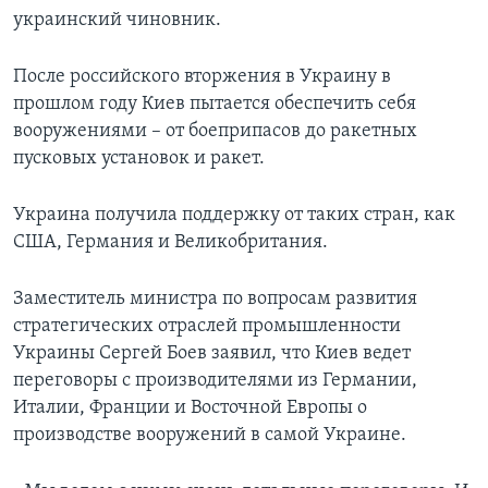
украинский чиновник.
После российского вторжения в Украину в
прошлом году Киев пытается обеспечить себя
вооружениями – от боеприпасов до ракетных
пусковых установок и ракет.
Украина получила поддержку от таких стран, как
США, Германия и Великобритания.
Заместитель министра по вопросам развития
стратегических отраслей промышленности
Украины Сергей Боев заявил, что Киев ведет
переговоры с производителями из Германии,
Италии, Франции и Восточной Европы о
производстве вооружений в самой Украине.