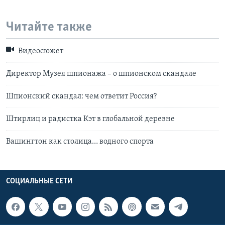
Читайте также
Видеосюжет
Директор Музея шпионажа – о шпионском скандале
Шпионский скандал: чем ответит Россия?
Штирлиц и радистка Кэт в глобальной деревне
Вашингтон как столица… водного спорта
СОЦИАЛЬНЫЕ СЕТИ