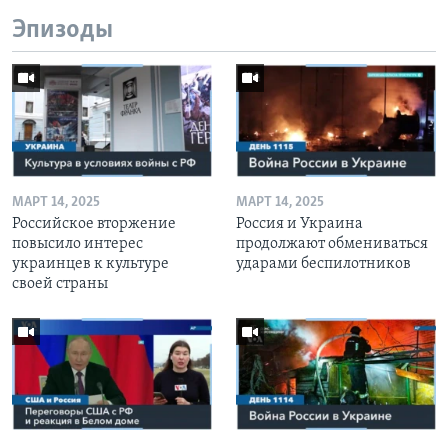
Эпизоды
МАРТ 14, 2025
МАРТ 14, 2025
Российское вторжение
Россия и Украина
повысило интерес
продолжают обмениваться
украинцев к культуре
ударами беспилотников
своей страны