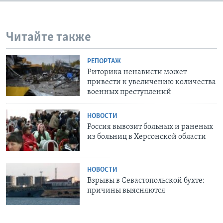
Читайте также
РЕПОРТАЖ
Риторика ненависти может
привести к увеличению количества
военных преступлений
НОВОСТИ
Россия вывозит больных и раненых
из больниц в Херсонской области
НОВОСТИ
Взрывы в Севастопольской бухте:
причины выясняются