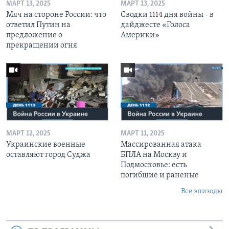
МАРТ 13, 2025
МАРТ 13, 2025
Мяч на стороне России: что
Сводки 1114 дня войны - в
ответил Путин на
дайджесте «Голоса
предложение о
Америки»
прекращении огня
МАРТ 12, 2025
МАРТ 11, 2025
Украинские военные
Массированная атака
оставляют город Суджа
БПЛА на Москву и
Подмосковье: есть
погибшие и раненые
Все эпизоды