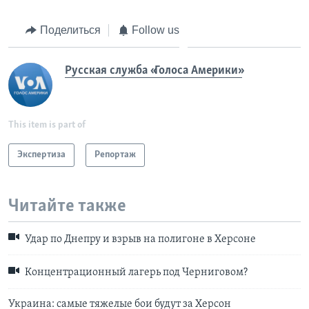
Поделиться
Follow us
Русская служба «Голоса Америки»
This item is part of
Экспертиза
Репортаж
Читайте также
Удар по Днепру и взрыв на полигоне в Херсоне
Концентрационный лагерь под Черниговом?
Украина: самые тяжелые бои будут за Херсон