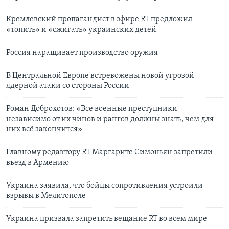
Кремлевский пропагандист в эфире RT предложил
«топить» и «сжигать» украинских детей
Россия наращивает производство оружия
В Центральной Европе встревожены новой угрозой
ядерной атаки со стороны России
Роман Доброхотов: «Все военные преступники
независимо от их чинов и рангов должны знать, чем для
них всё закончится»
Главному редактору RT Маргарите Симоньян запретили
въезд в Армению
Украина заявила, что бойцы сопротивления устроили
взрывы в Мелитополе
Украина призвала запретить вещание RT во всем мире