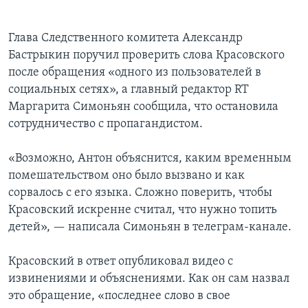
Глава Следственного комитета Александр
Бастрыкин поручил проверить слова Красовского
после обращения «одного из пользователей в
социальных сетях», а главный редактор RT
Маргарита Симоньян сообщила, что остановила
сотрудничество с пропагандистом.
«Возможно, Антон объяснится, каким временным
помешательством оно было вызвано и как
сорвалось с его языка. Сложно поверить, чтобы
Красовский искренне считал, что нужно топить
детей», — написала Симоньян в телеграм-канале.
Красовский в ответ опубликовал видео с
извинениями и объяснениями. Как он сам назвал
это обращение, «последнее слово в свое