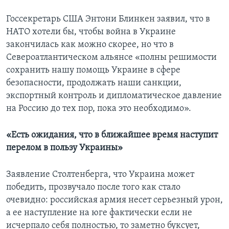
Госсекретарь США Энтони Блинкен заявил, что в
НАТО хотели бы, чтобы война в Украине
закончилась как можно скорее, но что в
Североатлантическом альянсе «полны решимости
сохранить нашу помощь Украине в сфере
безопасности, продолжать наши санкции,
экспортный контроль и дипломатическое давление
на Россию до тех пор, пока это необходимо».
«Есть ожидания, что в ближайшее время наступит
перелом в пользу Украины»
Заявление Столтенберга, что Украина может
победить, прозвучало после того как стало
очевидно: российская армия несет серьезный урон,
а ее наступление на юге фактически если не
исчерпало себя полностью, то заметно буксует,