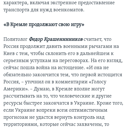
характера, включая экстренное предоставление
транспорта для нужд военкоматов.
«В Кремле продолжают свою игру»
Политолог
Федор Крашенинников
считает, что
Россия продолжит давить военными рычагами на
Киев с тем, чтобы склонить его в дальнейшем к
серьезным уступкам на переговорах. На его взгляд,
сейчас пошла война на истощение. «И она не
обязательно закончится тем, что первой истощится
Россия, – уточнил он в комментарии «Голосу
Америки». – Думаю, в Кремле вполне могут
рассчитывать на то, что человеческие и другие
ресурсы быстрее закончатся в Украине. Кроме того,
если Украине вопреки всем оптимистичным
прогнозам не удастся вернуть контроль над
территориями, которые сейчас захвачены, то