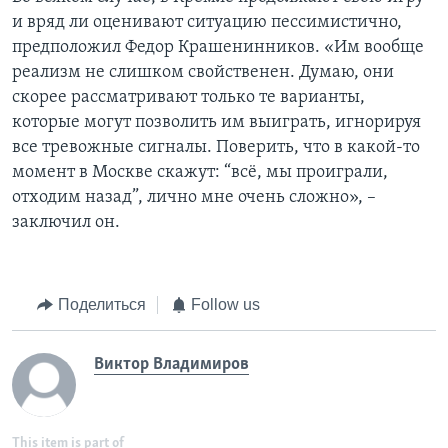
и вряд ли оценивают ситуацию пессимистично,
предположил Федор Крашенинников. «Им вообще
реализм не слишком свойственен. Думаю, они
скорее рассматривают только те варианты,
которые могут позволить им выиграть, игнорируя
все тревожные сигналы. Поверить, что в какой-то
момент в Москве скажут: “всё, мы проиграли,
отходим назад”, лично мне очень сложно», –
заключил он.
Поделиться
Follow us
Виктор Владимиров
This item is part of