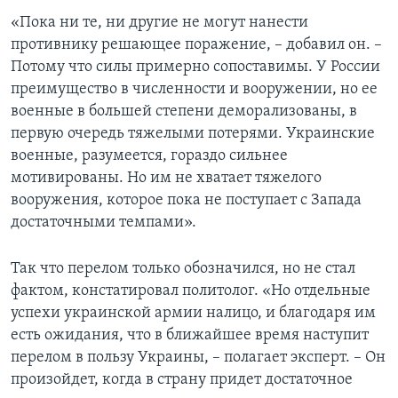
«Пока ни те, ни другие не могут нанести
противнику решающее поражение, – добавил он. –
Потому что силы примерно сопоставимы. У России
преимущество в численности и вооружении, но ее
военные в большей степени деморализованы, в
первую очередь тяжелыми потерями. Украинские
военные, разумеется, гораздо сильнее
мотивированы. Но им не хватает тяжелого
вооружения, которое пока не поступает с Запада
достаточными темпами».
Так что перелом только обозначился, но не стал
фактом, констатировал политолог. «Но отдельные
успехи украинской армии налицо, и благодаря им
есть ожидания, что в ближайшее время наступит
перелом в пользу Украины, – полагает эксперт. – Он
произойдет, когда в страну придет достаточное