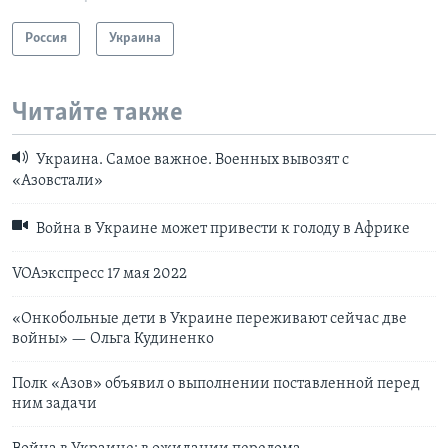
Россия
Украина
Читайте также
Украина. Самое важное. Военных вывозят с
«Азовстали»
Война в Украине может привести к голоду в Африке
VOAэкспресс 17 мая 2022
«Онкобольные дети в Украине переживают сейчас две
войны» — Ольга Кудиненко
Полк «Азов» объявил о выполнении поставленной перед
ним задачи