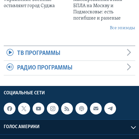
оставляют город Суджа
БПЛА на Москву и
Подмосковье: есть
погибшие и раненые
Все эпизоды
ТВ ПРОГРАММЫ
РАДИО ПРОГРАММЫ
СОЦИАЛЬНЫЕ СЕТИ
ГОЛОС АМЕРИКИ