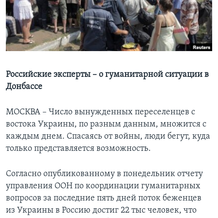
Learning English
СОЦИАЛЬНЫЕ СЕТИ
Российские эксперты – о гуманитарной ситуации в
Донбассе
Языки
МОСКВА – Число вынужденных переселенцев с
востока Украины, по разным данным, множится с
каждым днем. Спасаясь от войны, люди бегут, куда
только представляется возможность.
Согласно опубликованному в понедельник отчету
управления ООН по координации гуманитарных
вопросов за последние пять дней поток беженцев
из Украины в Россию достиг 22 тыс человек, что