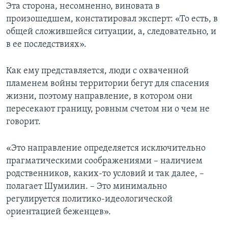
Эта сторона, несомненно, виновата в
произошедшем, констатировал эксперт: «То есть, в
общей сложившейся ситуации, а, следовательно, и
в ее последствиях».
Как ему представляется, люди с охваченной
пламенем войны территории бегут для спасения
жизни, поэтому направление, в котором они
пересекают границу, ровным счетом ни о чем не
говорит.
«Это направление определяется исключительно
прагматическими соображениями – наличием
родственников, каких-то условий и так далее, –
полагает Шумилин. – Это минимально
регулируется политико-идеологической
ориентацией беженцев».