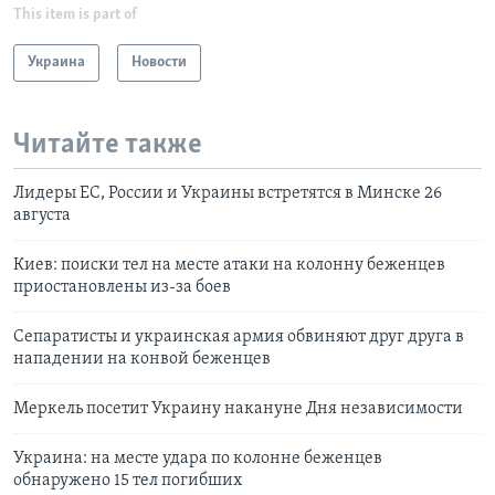
This item is part of
Украина
Новости
Читайте также
Лидеры ЕС, России и Украины встретятся в Минске 26
августа
Киев: поиски тел на месте атаки на колонну беженцев
приостановлены из-за боев
Сепаратисты и украинская армия обвиняют друг друга в
нападении на конвой беженцев
Меркель посетит Украину накануне Дня независимости
Украина: на месте удара по колонне беженцев
обнаружено 15 тел погибших