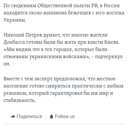
По сведениям Общественной палаты РФ, в России
находится около миллиона беженцев с юго-востока
Украины.
Николай Петров думает, что многие жители
Донбасса готовы были бы жить при власти Киева.
«Мы видим это в тех городах, которые были
отвоеваны украинскими войсками», – подчеркнул
он.
Вместе с тем эксперт предположил, что местное
население готово смириться практически с любым
режимом, который гарантировал бы им мир и
стабильность.
Поделиться
Follow us