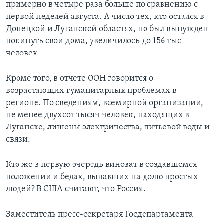
примерно в четыре раза больше по сравнению с
первой неделей августа. А число тех, кто остался в
Донецкой и Луганской областях, но был вынужден
покинуть свои дома, увеличилось до 156 тыс
человек.
Кроме того, в отчете ООН говорится о
возрастающих гуманитарных проблемах в
регионе. По сведениям, всемирной организации,
не менее двухсот тысяч человек, находящих в
Луганске, лишены электричества, питьевой воды и
связи.
Кто же в первую очередь виноват в создавшемся
положении и бедах, выпавших на долю простых
людей? В США считают, что Россия.
Заместитель пресс-секретаря Госдепартамента