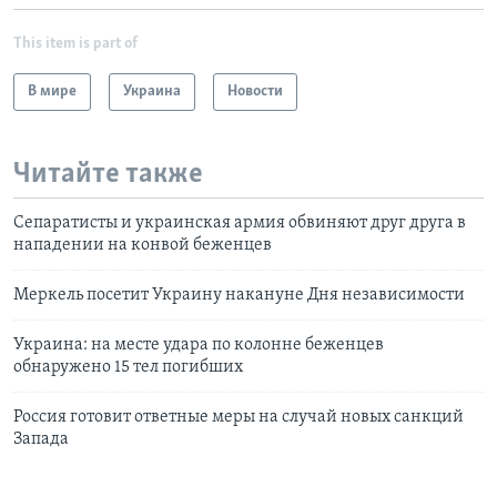
This item is part of
В мире
Украина
Новости
Читайте также
Сепаратисты и украинская армия обвиняют друг друга в
нападении на конвой беженцев
Меркель посетит Украину накануне Дня независимости
Украина: на месте удара по колонне беженцев
обнаружено 15 тел погибших
Россия готовит ответные меры на случай новых санкций
Запада