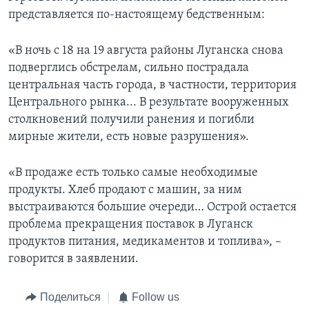
представляется по-настоящему бедственным:
«В ночь с 18 на 19 августа районы Луганска снова
подверглись обстрелам, сильно пострадала
центральная часть города, в частности, территория
Центрального рынка... В результате вооруженных
столкновений получили ранения и погибли
мирные жители, есть новые разрушения».
«В продаже есть только самые необходимые
продукты. Хлеб продают с машин, за ним
выстраиваются большие очереди… Острой остается
проблема прекращения поставок в Луганск
продуктов питания, медикаментов и топлива», –
говорится в заявлении.
Поделиться
Follow us