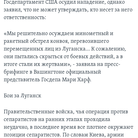
Госдепартамент США осудил нападение, однако
заявил, что не может утверждать, кто несет за него
ответственность:
«Мы решительно осуждаем минометный и
ракетный обстрел конвоя, перевозившего
перемещенных лиц из Луганска… К сожалению,
они пытались скрыться от боевых действий, а в
итоге стали их жертвами», - заявила на пресс-
брифинге в Вашингтоне официальный
представитель Госдепа Мари Харф.
Бои за Луганск
Правительственные войска, чья операция против
сепаратистов на ранних этапах проходила
неудачно, в последнее время все плотнее окружают
позиции сепаратистов. По словам Киева, армии