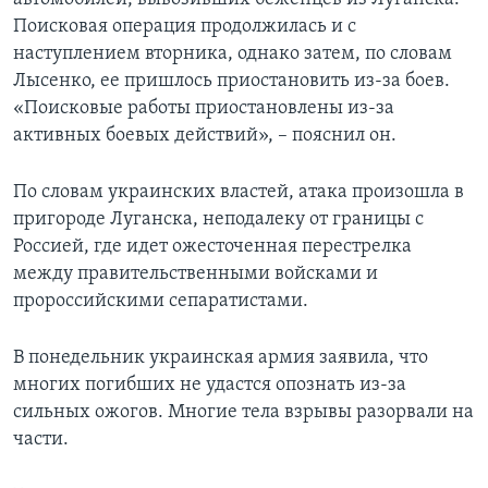
Поисковая операция продолжилась и с
наступлением вторника, однако затем, по словам
Лысенко, ее пришлось приостановить из-за боев.
«Поисковые работы приостановлены из-за
активных боевых действий», – пояснил он.
По словам украинских властей, атака произошла в
пригороде Луганска, неподалеку от границы с
Россией, где идет ожесточенная перестрелка
между правительственными войсками и
пророссийскими сепаратистами.
В понедельник украинская армия заявила, что
многих погибших не удастся опознать из-за
сильных ожогов. Многие тела взрывы разорвали на
части.