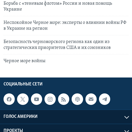
Борьба с «теневым флотом» России и новая помощь
Украине
Неспокойное Черное море: эксперты о влиянии войны РФ
в Украине на регион
Безопасность черноморского региона как один из
стратегических приоритетов США и их союзников
Черное море войны
СОЦИАЛЬНЫЕ СЕТИ
ГОЛОС АМЕРИКИ
ПРОЕКТЫ