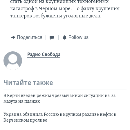
стать одной из крупнейших техногенных
катастроф в Чёрном море. По факту крушения
танкеров возбуждены уголовные дела.
Поделиться
Follow us
Радио Свобода
Читайте также
В Керчи введен режим чрезвычайной ситуации из-за
мазута на пляжах
Украина обвинила Россию в крупном разливе нефти в
Керченском проливе