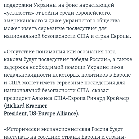
поддержки Украины на фоне нарастающей
«усталости» от войны среди европейского,
американского и даже украинского общества
может иметь серьезные последствия для
национальной безопасности США и стран Европы.
«Отсутствие понимания или осознания того,
каковы будут последствия победы России», а также
задержка необходимой помощи Украине из-за
недальновидности некоторых политиков в Европе
и США может иметь серьезные последствия для
национальной безопасности США, сказал
президент Альянса США-Европа Ричард Креймер
(Richard Kraemer
President, US-Europe Alliance).
«Исторически экспансионистская Россия будет
наступать на соседние страны Европы и страны-