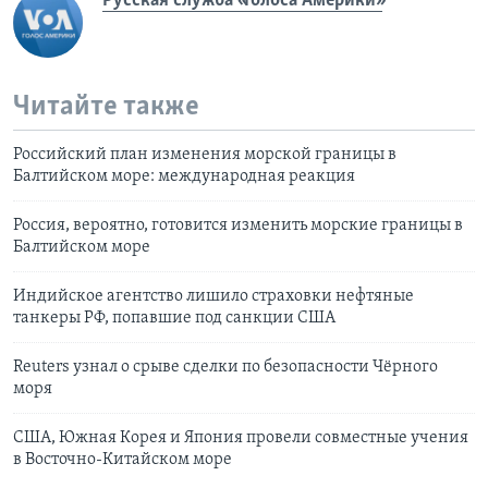
Русская служба «Голоса Америки»
Читайте также
Российский план изменения морской границы в
Балтийском море: международная реакция
Россия, вероятно, готовится изменить морские границы в
Балтийском море
Индийское агентство лишило страховки нефтяные
танкеры РФ, попавшие под санкции США
Reuters узнал о срыве сделки по безопасности Чёрного
моря
США, Южная Корея и Япония провели совместные учения
в Восточно-Китайском море