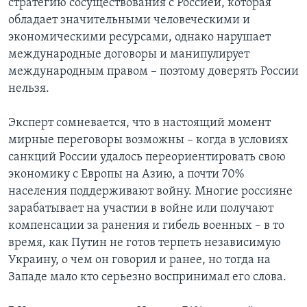
стратегию сосуществования с Россией, которая
обладает значительными человеческими и
экономическими ресурсами, однако нарушает
международные договоры и манипулирует
международным правом – поэтому доверять России
нельзя.
Эксперт сомневается, что в настоящий момент
мирные переговоры возможны – когда в условиях
санкций России удалось переориентировать свою
экономику с Европы на Азию, а почти 70%
населения поддерживают войну. Многие россияне
зарабатывает на участии в войне или получают
компенсации за ранения и гибель военных – в то
время, как Путин не готов терпеть независимую
Украину, о чем он говорил и ранее, но тогда на
Западе мало кто серьезно воспринимал его слова.