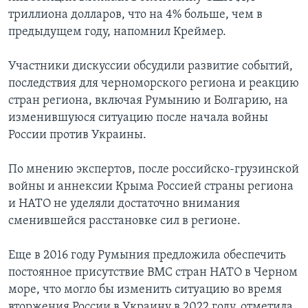
триллиона долларов, что на 4% больше, чем в
предыдущем году, напомнил Креймер.
Участники дискуссии обсудили развитие событий,
последствия для черноморского региона и реакцию
стран региона, включая Румынию и Болгарию, на
изменившуюся ситуацию после начала войны
России против Украины.
По мнению экспертов, после российско-грузинской
войны и аннексии Крыма Россией страны региона
и НАТО не уделяли достаточно внимания
сменившейся расстановке сил в регионе.
Еще в 2016 году Румыния предложила обеспечить
постоянное присутствие ВМС стран НАТО в Черном
море, что могло бы изменить ситуацию во время
вторжения России в Украину в 2022 году, отметила