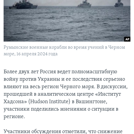
Learning English
СОЦИАЛЬНЫЕ СЕТИ
Румынские военные корабли во время учений в Черном
море, 16 апреля 2024 года
Языки
Более двух лет Россия ведет полномасштабную
войну против Украины и ее последствия серьезно
влияют на весь регион Черного моря. В дискуссии,
прошедшей в аналитическом центре «Институт
Хадсона» (Hudson Institute) в Вашингтоне,
участники поделились мнениями о ситуации в
регионе.
Участники обсуждения отметили, что снижение