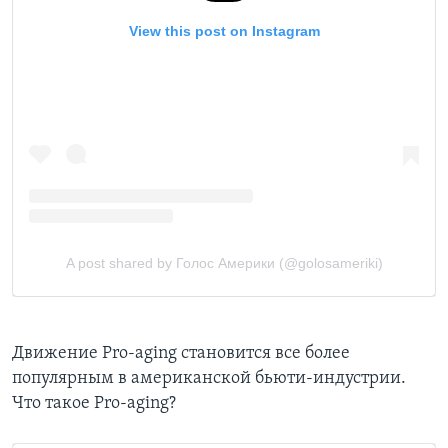
Движение Pro-aging становится все более
популярным в американской бьюти-индустрии.
Что такое Pro-aging?