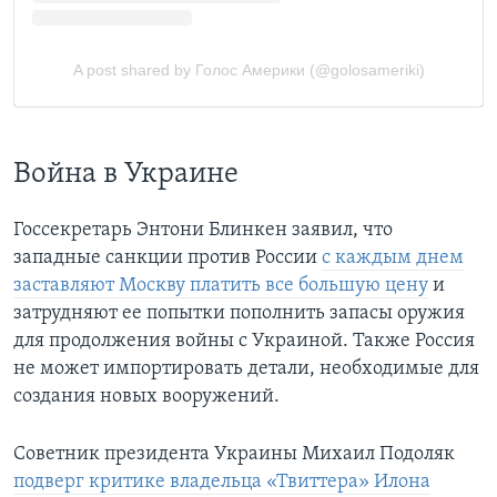
Война в Украине
Госсекретарь Энтони Блинкен заявил, что
западные санкции против России
с каждым днем
заставляют Москву платить все большую цену
и
затрудняют ее попытки пополнить запасы оружия
для продолжения войны с Украиной. Также Россия
не может импортировать детали, необходимые для
создания новых вооружений.
Советник президента Украины Михаил Подоляк
подверг критике владельца «Твиттера» Илона