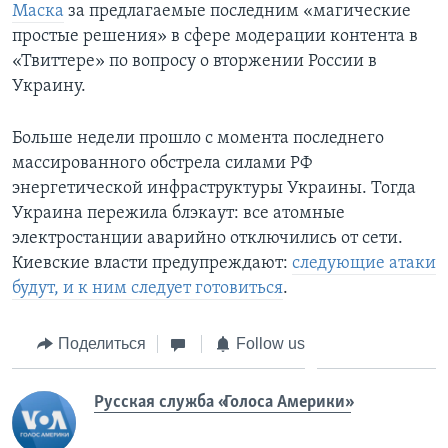
Маска
за предлагаемые последним «магические
простые решения» в сфере модерации контента в
«Твиттере» по вопросу о вторжении России в
Украину.
Больше недели прошло с момента последнего
массированного обстрела силами РФ
энергетической инфраструктуры Украины. Тогда
Украина пережила блэкаут: все атомные
электростанции аварийно отключились от сети.
Киевские власти предупреждают:
следующие атаки
будут, и к ним следует готовиться
.
Поделиться
Follow us
Русская служба «Голоса Америки»