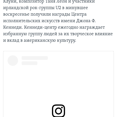
Клуни, композитор Таня Леон и участники
ирландской рок-группы U2 в минувшее
воскресенье получили награды Центра
исполнительских искусств имени Джона Ф.
Кеннеди. Кеннеди-центр ежегодно награждает
избранную группу людей за их творческое влияние
и вклад в американскую культуру.