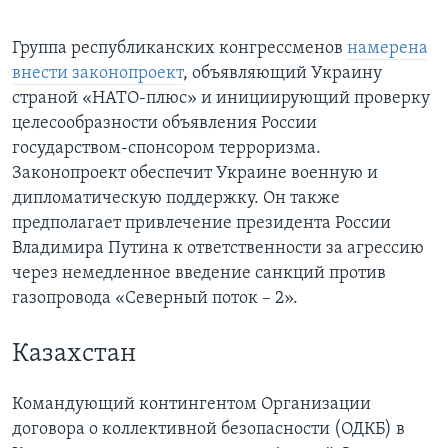
Группа республиканских конгрессменов
намерена
внести законопроект
, объявляющий Украину
страной «НАТО-плюс» и инициирующий проверку
целесообразности объявления России
государством-спонсором терроризма.
Законопроект обеспечит Украине военную и
дипломатическую поддержку. Он также
предполагает привлечение президента России
Владимира Путина к ответственности за агрессию
через немедленное введение санкций против
газопровода «Северный поток – 2».
Казахстан
Командующий контингентом Организации
договора о коллективной безопасности (ОДКБ) в