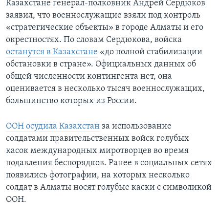
Казахстане генерал-полковник Андрей Сердюков
заявил, что военнослужащие взяли под контроль
«стратегические объекты» в городе Алматы и его
окрестностях. По словам Сердюкова, войска
останутся в Казахстане
«до полной стабилизации
обстановки в стране». Официальных данных об
общей численности контингента нет, она
оценивается в несколько тысяч военнослужащих,
большинство которых из России.
ООН осудила Казахстан
за использование
солдатами правительственных войск голубых
касок международных миротворцев во время
подавления беспорядков. Ранее в социальных сетях
появились фотографии, на которых несколько
солдат в Алматы носят голубые каски с символикой
ООН.