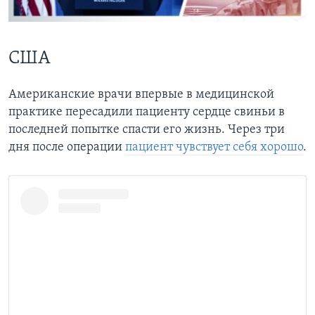
Learning English
США
СОЦИАЛЬНЫЕ СЕТИ
Американские врачи впервые в медицинской
практике пересадили пациенту сердце свиньи в
Языки
последней попытке спасти его жизнь. Через три
дня после операции
пациент чувствует себя хорошо
.