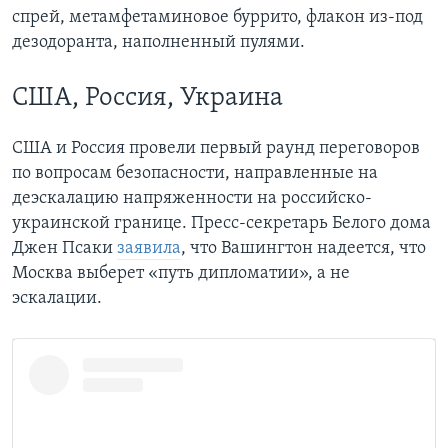
спрей, метамфетаминовое буррито, флакон из-под
дезодоранта, наполненный пулями.
США, Россия, Украина
США и Россия провели первый раунд переговоров
по вопросам безопасности, направленные на
деэскалацию напряженности на российско-
украинской границе. Пресс-секретарь Белого дома
Джен Псаки
заявила
, что Вашингтон надеется, что
Москва выберет «путь дипломатии», а не
эскалации.