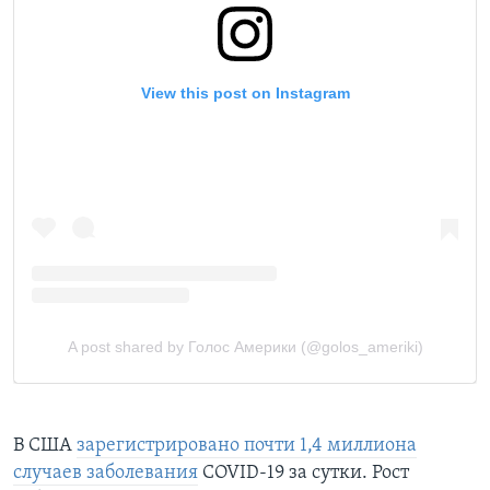
В США
зарегистрировано почти 1,4 миллиона
случаев заболевания
COVID-19 за сутки. Рост