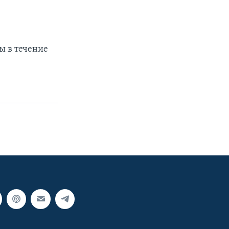
ы в течение