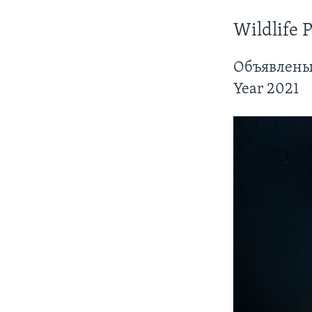
Wildlife 
Объявлены 
Year 2021