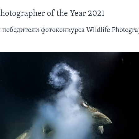
Photographer of the Year 2021
победители фотоконкурса Wildlife Photograp