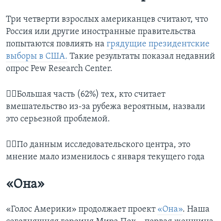
Три четверти взрослых американцев считают, что
Россия или другие иностранные правительства
попытаются повлиять на
грядущие президентские
выборы в США.
Такие результаты показал недавний
опрос Pew Research Center.
👉🏻Большая часть (62%) тех, кто считает
вмешательство из-за рубежа вероятным, назвали
это серьезной проблемой.
👉🏻По данным исследовательского центра, это
мнение мало изменилось с января текущего года
«Она»
«Голос Америки» продолжает проект
«Она»
. Наша