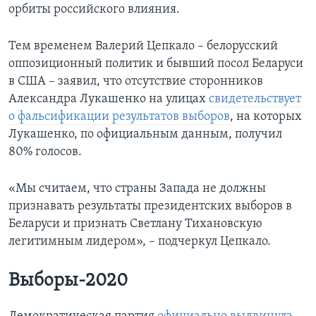
орбиты российского влияния.
Тем временем Валерий Цепкало – белорусский
оппозиционный политик и бывший посол Беларуси
в США – заявил, что отсутствие сторонников
Александра Лукашенко на улицах
свидетельствует
о фальсификации результатов выборов
, на которых
Лукашенко, по официальным данным, получил
80% голосов.
«Мы считаем, что страны Запада не должны
признавать результаты президентских выборов в
Беларуси и признать Светлану Тихановскую
легитимным лидером», – подчеркул Цепкало.
Выборы-2020