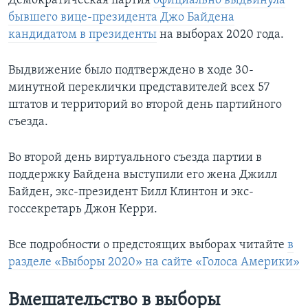
Демократическая партия
официально выдвинула
бывшего вице-президента Джо Байдена
кандидатом в президенты
на выборах 2020 года.
Выдвижение было подтверждено в ходе 30-
минутной переклички представителей всех 57
штатов и территорий во второй день партийного
съезда.
Во второй день виртуального съезда партии в
поддержку Байдена выступили его жена Джилл
Байден, экс-президент Билл Клинтон и экс-
госсекретарь Джон Керри.
Все подробности о предстоящих выборах читайте
в
разделе «Выборы 2020» на сайте «Голоса Америки»
Вмешательство в выборы