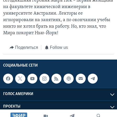
сегодняшняя героиня Мира Пек – первая женщина
на факультете химической инженерии в
университете Австралии. Лекторы ее
игнорировали на занятиях, а по окончании учебы
никто не хотел брать на работу. Но, кто знал, что
Мира покорит Нью-Йорк!
Поделиться
Follow us
СОЦИАЛЬНЫЕ СЕТИ
ГОЛОС АМЕРИКИ
ПРОЕКТЫ
ЭФИР