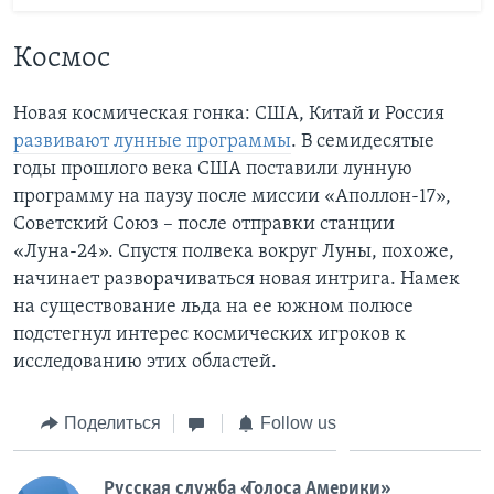
Космос
Новая космическая гонка: США, Китай и Россия
развивают лунные программы
. В семидесятые
годы прошлого века США поставили лунную
программу на паузу после миссии «Аполлон-17»,
Советский Союз – после отправки станции
«Луна-24». Спустя полвека вокруг Луны, похоже,
начинает разворачиваться новая интрига. Намек
на существование льда на ее южном полюсе
подстегнул интерес космических игроков к
исследованию этих областей.
Поделиться
Follow us
Русская служба «Голоса Америки»