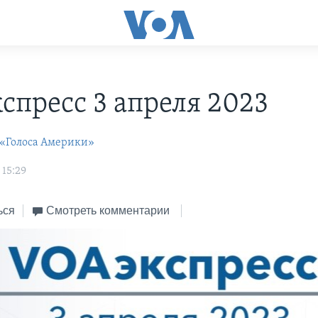
С
спресс 3 апреля 2023
 «Голоса Америки»
 15:29
ься
Смотреть комментарии