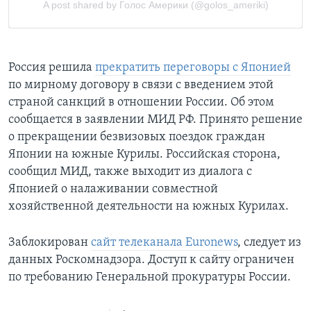
Россия решила
прекратить переговоры с Японией
по мирному договору в связи с введением этой
страной санкций в отношении России. Об этом
сообщается в заявлении МИД РФ. Принято решение
о прекращении безвизовых поездок граждан
Японии на южные Курилы. Российская сторона,
сообщил МИД, также выходит из диалога с
Японией о налаживании совместной
хозяйственной деятельности на южных Курилах.
Заблокирован
сайт телеканала Euronews
, следует из
данных Роскомнадзора. Доступ к сайту ограничен
по требованию Генеральной прокуратуры России.