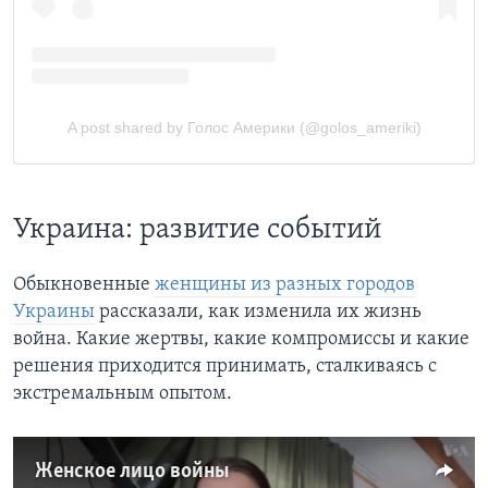
Украина: развитие событий
Обыкновенные
женщины из разных городов
Украины
рассказали, как изменила их жизнь
война. Какие жертвы, какие компромиссы и какие
решения приходится принимать, сталкиваясь с
экстремальным опытом.
Женское лицо войны