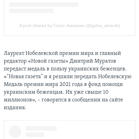
Лауреат Нобелевской премии мира и главный
редактор «Новой газеты» Дмитрий Муратов
передаст медаль в пользу украинских беженцев.
«"Новая газета" и я решили передать Нобелевскую
Медаль премии мира 2021 года в фонд помощи
украинским беженцам. Их уже свыше 10
миллионов», – говорится в сообщении на сайте
издания.