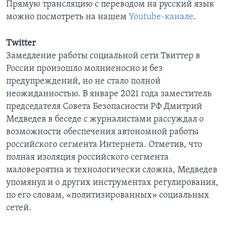
Прямую трансляцию с переводом на русский язык
можно посмотреть на нашем
Youtube-канале
.
Twitter
Замедление работы социальной сети Твиттер в
России произошло молниеносно и без
предупреждений, но не стало полной
неожиданностью. В январе 2021 года заместитель
председателя Совета Безопасности РФ Дмитрий
Медведев в беседе с журналистами рассуждал о
возможности обеспечения автономной работы
российского сегмента Интернета. Отметив, что
полная изоляция российского сегмента
маловероятна и технологически сложна, Медведев
упомянул и о других инструментах регулирования,
по его словам, «политизированных» социальных
сетей.