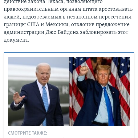
действие закона Техаса, позволяющего
правоохранительным органам штата арестовывать
людей, подозреваемых в незаконном пересечении
границы США и Мексики, отклонив предложение
администрации Джо Байдена заблокировать этот
документ.
СМОТРИТЕ ТАКЖЕ: