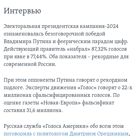
Интервью
Электоральная президентская кампания-2024
ознаменовалась безоговорочной победой
Владимира Путина и феерическим парадом цифр.
Действующий правитель «набрал» 87,32% голосов
при явке в 77,44%. Оба показателя – рекордные для
современной России.
При этом оппоненты Путина говорят о рекордном
подлоге. Эксперты движения «Голос» говорят о 22-х
миллионах сфальсифицированных голосов. По
оценке газеты «Новая-Европа» фальсификат
составил 31,6 миллиона.
Русская служба «Голоса Америки» обо всем этом
поговорила с политологом Дмитрием Орешкиным
,