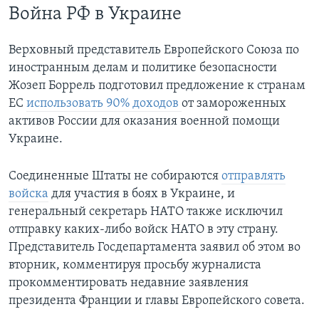
Война РФ в Украине
Верховный представитель Европейского Союза по
иностранным делам и политике безопасности
Жозеп Боррель подготовил предложение к странам
ЕС
использовать 90% доходов
от замороженных
активов России для оказания военной помощи
Украине.
Соединенные Штаты не собираются
отправлять
войска
для участия в боях в Украине, и
генеральный секретарь НАТО также исключил
отправку каких-либо войск НАТО в эту страну.
Представитель Госдепартамента заявил об этом во
вторник, комментируя просьбу журналиста
прокомментировать недавние заявления
президента Франции и главы Европейского совета.