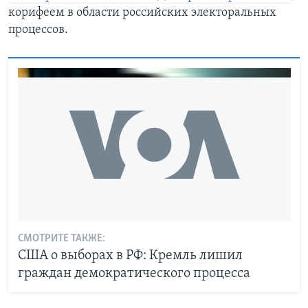
корифеем в области российских электоральных
процессов.
СМОТРИТЕ ТАКЖЕ:
США о выборах в РФ: Кремль лишил
граждан демократического процесса