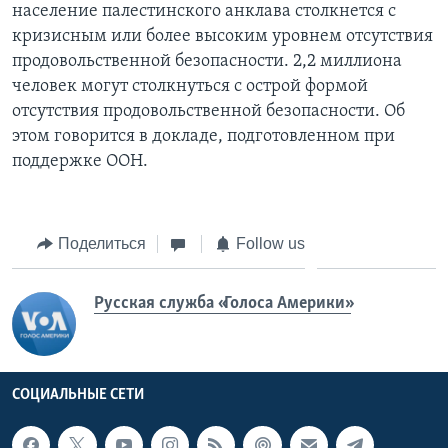
население палестинского анклава столкнется с
кризисным или более высоким уровнем отсутствия
продовольственной безопасности. 2,2 миллиона
человек могут столкнуться с острой формой
отсутствия продовольственной безопасности. Об
этом говорится в докладе, подготовленном при
поддержке ООН.
Поделиться
Follow us
Русская служба «Голоса Америки»
СОЦИАЛЬНЫЕ СЕТИ