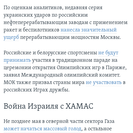
По оценкам аналитиков, недавняя серия
украинских ударов по российским
нефтеперерабатывающим заводам с применением
ракет и беспилотников
нанесла значительный
ущерб
перерабатывающим мощностям Москвы.
Российские и белорусские спортсмены
не будут
принимать
участия в традиционном параде на
церемонии открытия Олимпийских игр в Париже,
заявил Международный олимпийский комитет.
МОК также призвал страны мира
не участвовать
в
российских Играх дружбы.
Война Израиля с ХАМАС
Не позднее мая в северной части сектора Газа
может начаться массовый голод
, а остальное