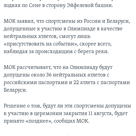
лодках по Сене в сторону Эйфелевой башни.
МОК заявил, что спортсмены из России и Беларуси,
допущенные к участию в Олимпиаде в качестве
нейтральных атлетов, смогут лишь
«присутствовать на событии», скорее всего,
наблюдая за происходящим с берега реки.
МОК рассчитывает, что на Олимпиаду будут
допущены около 36 нейтральных атлетов с
российскими паспортами и 22 атлета с паспортами
Беларуси.
Решение о том, будут ли эти спортсмены допущены
к участию в церемонии закрытия 11 августа, будет
принято «позднее», сообщил МОК.