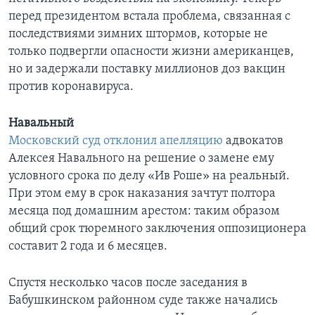
перед президентом встала проблема, связанная с
последствиями зимних штормов, которые не
только подвергли опасности жизни американцев,
но и задержали поставку миллионов доз вакцин
против коронавируса.
Навальный
Московский суд отклонил апелляцию
адвокатов
Алексея Навального на решение о замене ему
условного срока по делу «Ив Роше» на реальный.
При этом ему в срок наказания зачтут полтора
месяца под домашним арестом: таким образом
общий срок тюремного заключения оппозиционера
составит 2 года и 6 месяцев.
Спустя несколько часов после заседания в
Бабушкинском районном суде также начались