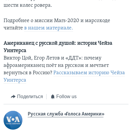
шести колес ровера.
Подробнее о миссии Mars-2020 и марсоходе
читайте
в нашем материале.
Американец с русской душой: история Чейза
Уинтерса
Виктор Цой, Егор Летов и «ДДТ»: почему
афроамериканец поёт на русском и мечтает
вернуться в Россию?
Рассказываем историю Чейза
Уинтерса
Поделиться
Follow us
Русская служба «Голоса Америки»