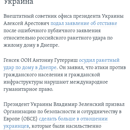
Украина
Внештатный советник офиса президента Украины
Алексей Арестович
подал заявление об отставке
после ошибочного публичного заявления
относительно российского ракетного удара по
жилому дому в Днепре.
Генсек ООН Антониу Гутерриш
осудил ракетный
удар по дому в Днепре
. Он заявил, что атаки против
гражданского населения и гражданской
инфраструктуры нарушают международное
гуманитарное право.
Президент Украины Владимир Зеленский призвал
Организацию по безопасности и сотрудничеству в
Европе (ОБСЕ)
сделать больше в отношении
украинцев
, которые были насильственно