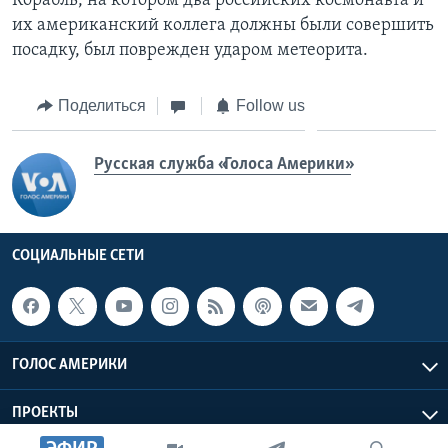
Корабль, на котором два российских космонавта и
их американский коллега должны были совершить
посадку, был поврежден ударом метеорита.
Поделиться
Follow us
Русская служба «Голоса Америки»
СОЦИАЛЬНЫЕ СЕТИ
ГОЛОС АМЕРИКИ
ПРОЕКТЫ