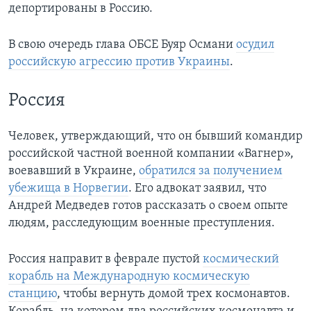
депортированы в Россию.
В свою очередь глава ОБСЕ Буяр Османи
осудил
российскую агрессию против Украины
.
Россия
Человек, утверждающий, что он бывший командир
российской частной военной компании «Вагнер»,
воевавший в Украине,
обратился за получением
убежища в Норвегии
. Его адвокат заявил, что
Андрей Медведев готов рассказать о своем опыте
людям, расследующим военные преступления.
Россия направит в феврале пустой
космический
корабль на Международную космическую
станцию
, чтобы вернуть домой трех космонавтов.