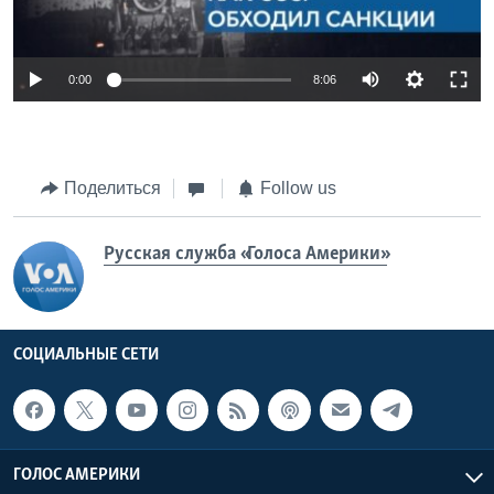
0:00
8:06
Поделиться
Follow us
Русская служба «Голоса Америки»
СОЦИАЛЬНЫЕ СЕТИ
ГОЛОС АМЕРИКИ