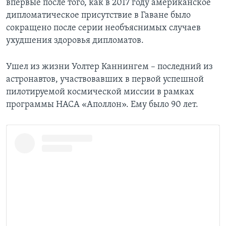
впервые после того, как в 2017 году американское
дипломатическое присутствие в Гаване было
сокращено после серии необъяснимых случаев
ухудшения здоровья дипломатов.
Ушел из жизни Уолтер Каннингем – последний из
астронавтов, участвовавших в первой успешной
пилотируемой космической миссии в рамках
программы НАСА «Аполлон». Ему было 90 лет.