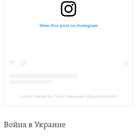
Война в Украине