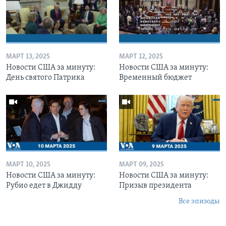
МАРТ 13, 2025
МАРТ 12, 2025
Новости США за минуту:
Новости США за минуту:
День святого Патрика
Временный бюджет
МАРТ 10, 2025
МАРТ 09, 2025
Новости США за минуту:
Новости США за минуту:
Рубио едет в Джидду
Призыв президента
Все эпизоды