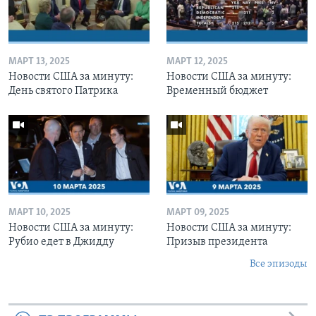
МАРТ 13, 2025
МАРТ 12, 2025
Новости США за минуту:
Новости США за минуту:
День святого Патрика
Временный бюджет
МАРТ 10, 2025
МАРТ 09, 2025
Новости США за минуту:
Новости США за минуту:
Рубио едет в Джидду
Призыв президента
Все эпизоды