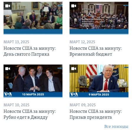
МАРТ 13, 2025
МАРТ 12, 2025
Новости США за минуту:
Новости США за минуту:
День святого Патрика
Временный бюджет
МАРТ 10, 2025
МАРТ 09, 2025
Новости США за минуту:
Новости США за минуту:
Рубио едет в Джидду
Призыв президента
Все эпизоды