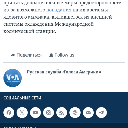
принять дополнительные меры предосторожности
из-за возможного
попадания
на их костюмы
ядовитого аммиака, вылившегося из внешней
системы охлаждения Международной
космической станции.
Поделиться
Follow us
Русская служба «Голоса Америки»
СОЦИАЛЬНЫЕ СЕТИ