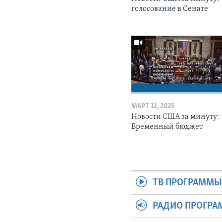
голосование в Сенате
МАРТ 12, 2025
Новости США за минуту:
Временный бюджет
ТВ ПРОГРАММ
РАДИО ПРОГР