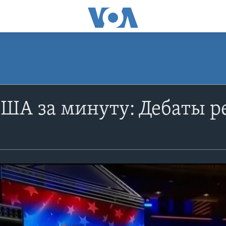
США за минуту: Дебаты р