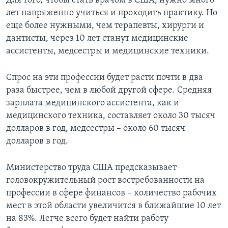
Для того, чтобы стать врачом в США, нужно много
лет напряженно учиться и проходить практику. Но
еще более нужными, чем терапевты, хирурги и
дантисты, через 10 лет станут медицинские
ассистенты, медсестры и медицинские техники.
Спрос на эти профессии будет расти почти в два
раза быстрее, чем в любой другой сфере. Средняя
зарплата медицинского ассистента, как и
медицинского техника, составляет около 30 тысяч
долларов в год, медсестры – около 60 тысяч
долларов в год.
Министерство труда США предсказывает
головокружительный рост востребованности на
профессии в сфере финансов – количество рабочих
мест в этой области увеличится в ближайшие 10 лет
на 83%. Легче всего будет найти работу