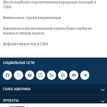
Шесть наиболее перспективных карьерных позиций в
США
Финансовые страхи американцев
Американским школьникам нужны более глубокие
знания в точных науках
Дефицит медсестер в США
СОЦИАЛЬНЫЕ СЕТИ
ГОЛОС АМЕРИКИ
ПРОЕКТЫ