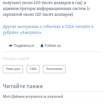
получают около 100 тысяч долларов в год) и
администраторы информационных систем (с
зарплатой около 120 тысяч долларов).
Другие материалы о событиях в США читайте в
рубрике «Америка»
Поделиться
Follow us
This item is part of
Темы дня
США
Экономика
Читайте также
Мэтт Дэймон вступился за учителей