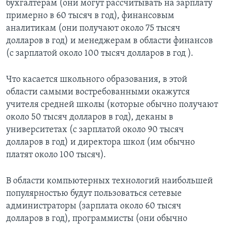
бухгалтерам (они могут рассчитывать на зарплату
примерно в 60 тысяч в год), финансовым
аналитикам (они получают около 75 тысяч
долларов в год) и менеджерам в области финансов
(c зарплатой около 100 тысяч долларов в год ).
Что касается школьного образования, в этой
области самыми востребованными окажутся
учителя средней школы (которые обычно получают
около 50 тысяч долларов в год), деканы в
университетах (с зарплатой около 90 тысяч
долларов в год) и директора школ (им обычно
платят около 100 тысяч).
В области компьютерных технологий наибольшей
популярностью будут пользоваться сетевые
администраторы (зарплата около 60 тысяч
долларов в год), программисты (они обычно