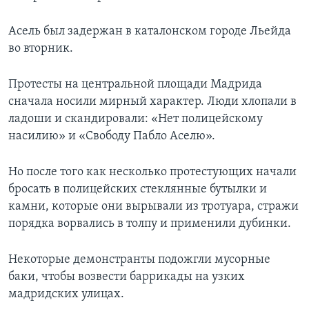
Асель был задержан в каталонском городе Льейда
во вторник.
Протесты на центральной площади Мадрида
сначала носили мирный характер. Люди хлопали в
ладоши и скандировали: «Нет полицейскому
насилию» и «Свободу Пабло Аселю».
Но после того как несколько протестующих начали
бросать в полицейских стеклянные бутылки и
камни, которые они вырывали из тротуара, стражи
порядка ворвались в толпу и применили дубинки.
Некоторые демонстранты подожгли мусорные
баки, чтобы возвести баррикады на узких
мадридских улицах.