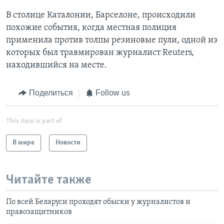
В столице Каталонии, Барселоне, происходили
похожие события, когда местная полиция
применила против толпы резиновые пули, одной из
которых был травмирован журналист Reuters,
находившийся на месте.
Поделиться
Follow us
This item is part of
В мире
Новости
Читайте также
По всей Беларуси проходят обыски у журналистов и
правозащитников