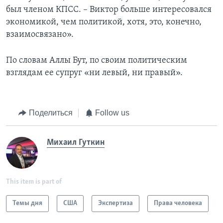
был членом КПСС. – Виктор больше интересовался
экономикой, чем политикой, хотя, это, конечно,
взаимосвязано».
По словам Аллы Бут, по своим политическим
взглядам ее супруг «ни левый, ни правый».
Поделиться
Follow us
Михаил Гуткин
This item is part of
Темы дня
США
Экспертиза
Права человека