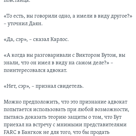
повстанца.
«То есть, вы говорили одно, а имели в виду другое?»
– уточнил Даян.
«Да, сэр», – сказал Карлос.
«А когда вы разговаривали с Виктором Бутом, вы
знали, что он имел в виду на самом деле?» –
поинтересовался адвокат.
«Нет, сэр», – признал свидетель.
Можно предположить, что это признание адвокат
попытается использовать при любой возможности,
пытаясь доказать теорию защиты о том, что Бут
приехал на встречу с мнимыми представителями
FARC в Бангкок не для того, что бы продать