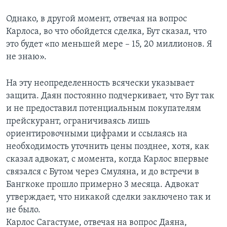
Однако, в другой момент, отвечая на вопрос
Карлоса, во что обойдется сделка, Бут сказал, что
это будет «по меньшей мере – 15, 20 миллионов. Я
не знаю».
На эту неопределенность всячески указывает
защита. Даян постоянно подчеркивает, что Бут так
и не предоставил потенциальным покупателям
прейскурант, ограничиваясь лишь
ориентировочными цифрами и ссылаясь на
необходимость уточнить цены позднее, хотя, как
сказал адвокат, с момента, когда Карлос впервые
связался с Бутом через Смуляна, и до встречи в
Бангкоке прошло примерно 3 месяца. Адвокат
утверждает, что никакой сделки заключено так и
не было.
Карлос Сагастуме, отвечая на вопрос Даяна,