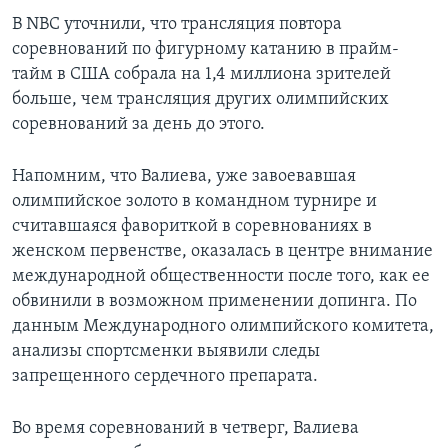
В NBC уточнили, что трансляция повтора
соревнований по фигурному катанию в прайм-
тайм в США собрала на 1,4 миллиона зрителей
больше, чем трансляция других олимпийских
соревнований за день до этого.
Напомним, что Валиева, уже завоевавшая
олимпийское золото в командном турнире и
считавшаяся фавориткой в соревнованиях в
женском первенстве, оказалась в центре внимание
международной общественности после того, как ее
обвинили в возможном применении допинга. По
данным Международного олимпийского комитета,
анализы спортсменки выявили следы
запрещенного сердечного препарата.
Во время соревнований в четверг, Валиева