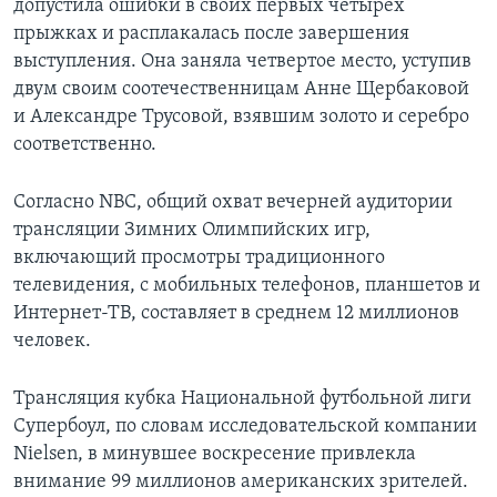
допустила ошибки в своих первых четырех
прыжках и расплакалась после завершения
выступления. Она заняла четвертое место, уступив
двум своим соотечественницам Анне Щербаковой
и Александре Трусовой, взявшим золото и серебро
соответственно.
Согласно NBC, общий охват вечерней аудитории
трансляции Зимних Олимпийских игр,
включающий просмотры традиционного
телевидения, с мобильных телефонов, планшетов и
Интернет-ТВ, составляет в среднем 12 миллионов
человек.
Трансляция кубка Национальной футбольной лиги
Супербоул, по словам исследовательской компании
Nielsen, в минувшее воскресение привлекла
внимание 99 миллионов американских зрителей.