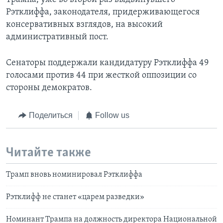
Рэтклиффа, законодателя, придерживающегося
консервативных взглядов, на высокий
административный пост.
Сенаторы поддержали кандидатуру Рэтклиффа 49
голосами против 44 при жесткой оппозиции со
стороны демократов.
Поделиться
Follow us
Читайте также
Трамп вновь номинировал Рэтклиффа
Рэтклифф не станет «царем разведки»
Номинант Трампа на должность директора Национальной