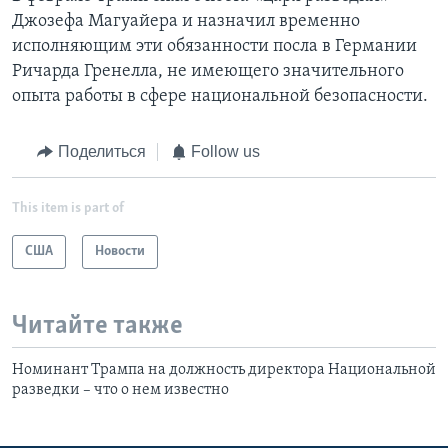
Джозефа Магуайера и назначил временно
исполняющим эти обязанности посла в Германии
Ричарда Гренелла, не имеющего значительного
опыта работы в сфере национальной безопасности.
Поделиться
Follow us
This item is part of
США
Новости
Читайте также
Номинант Трампа на должность директора Национальной
разведки – что о нем известно