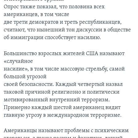
Опрос также показал, что половина всех
американцев, в том числе
две трети демократов и треть республиканцев,
считают, что нынешний тон дискуссии в обществе
об иммиграции способствует насилию.
Большинство взрослых жителей США называют
«случайное
насилие», в том числе массовую стрельбу, самой
большой угрозой
своей безопасности. Каждый четвертый назвал
таковой причиной религиозно и политически
мотивированный внутренний терроризм.
Примерно каждый шестой американец видит
главную угрозу в международном терроризме.
Американцы называют проблемы с психическим