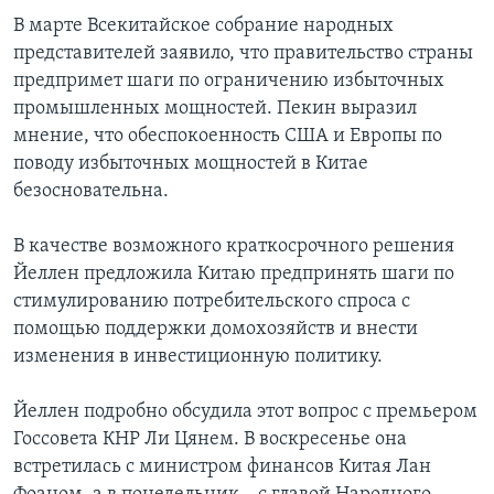
В марте Всекитайское собрание народных
представителей заявило, что правительство страны
предпримет шаги по ограничению избыточных
промышленных мощностей. Пекин выразил
мнение, что обеспокоенность США и Европы по
поводу избыточных мощностей в Китае
безосновательна.
В качестве возможного краткосрочного решения
Йеллен предложила Китаю предпринять шаги по
стимулированию потребительского спроса с
помощью поддержки домохозяйств и внести
изменения в инвестиционную политику.
Йеллен подробно обсудила этот вопрос с премьером
Госсовета КНР Ли Цянем. В воскресенье она
встретилась с министром финансов Китая Лан