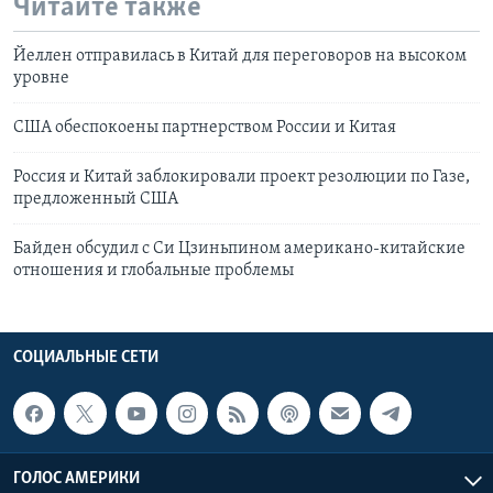
Читайте также
Йеллен отправилась в Китай для переговоров на высоком
уровне
США обеспокоены партнерством России и Китая
Россия и Китай заблокировали проект резолюции по Газе,
предложенный США
Байден обсудил с Си Цзиньпином американо-китайские
отношения и глобальные проблемы
СОЦИАЛЬНЫЕ СЕТИ
ГОЛОС АМЕРИКИ