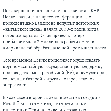
По завершении четырехдневного визита в КНР,
Йеллен заявила на пресс-конференции, что
президент Джо Байден не допустит повторения
«китайского шока» начала 2000-х годов, когда
поток импорта из Китая привел к потере
приблизительно 2 миллионов рабочих мест в
американской обрабатывающей промышленности.
Тем временем Пекин продолжает осуществлять
крупномасштабную государственную поддержку
производства электромобилей (EV), аккумуляторов,
солнечных батарей и других товаров зеленой
энергетики.
В ходе своей второй за девять месяцев поездки в
Китай Йеллен отметила, что чрезмерные
инвестиции Пекина привели к созданию