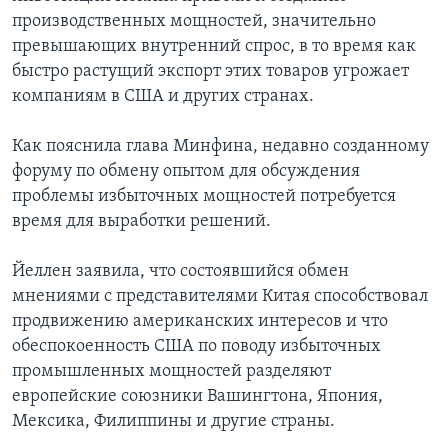
производственных мощностей, значительно
превышающих внутренний спрос, в то время как
быстро растущий экспорт этих товаров угрожает
компаниям в США и других странах.
Как пояснила глава Минфина, недавно созданному
форуму по обмену опытом для обсуждения
проблемы избыточных мощностей потребуется
время для выработки решений.
Йеллен заявила, что состоявшийся обмен
мнениями с представителями Китая способствовал
продвижению американских интересов и что
обеспокоенность США по поводу избыточных
промышленных мощностей разделяют
европейские союзники Вашингтона, Япония,
Мексика, Филиппины и другие страны.