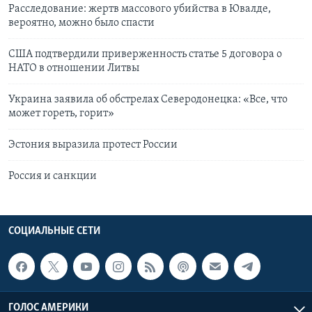
Расследование: жертв массового убийства в Ювалде,
вероятно, можно было спасти
США подтвердили приверженность статье 5 договора о
НАТО в отношении Литвы
Украина заявила об обстрелах Северодонецка: «Все, что
может гореть, горит»
Эстония выразила протест России
Россия и санкции
СОЦИАЛЬНЫЕ СЕТИ
ГОЛОС АМЕРИКИ