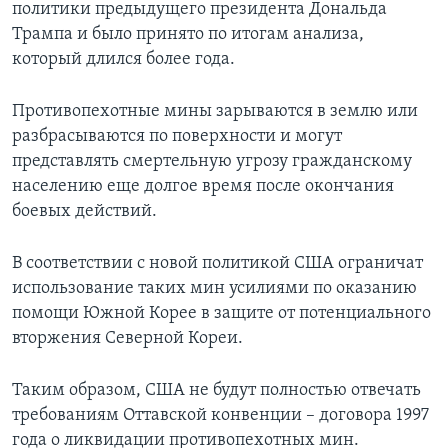
политики предыдущего президента Дональда
Трампа и было принято по итогам анализа,
который длился более года.
Противопехотные мины зарываются в землю или
разбрасываются по поверхности и могут
представлять смертельную угрозу гражданскому
населению еще долгое время после окончания
боевых действий.
В соответствии с новой политикой США ограничат
использование таких мин усилиями по оказанию
помощи Южной Корее в защите от потенциального
вторжения Северной Кореи.
Таким образом, США не будут полностью отвечать
требованиям Оттавской конвенции – договора 1997
года о ликвидации противопехотных мин.