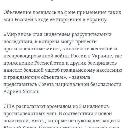
Объявление появилось на фоне применения таких
мин Россией в ходе ее вторжения в Украину.
«Мир вновь стал свидетелем разрушительных
последствий, к которым могут привести
противопехотные мины, в контексте жестокой и
неспровоцированной войны России в Украине, где
применение Россией этих и других боеприпасов
нанесло большой ущерб гражданскому населению
и гражданским объектам», – заявила
представитель Совета национальной безопасности
Адриен Уотсон.
США располагают арсеналом из 3 миллионов
противопехотных мин. В соответствии с новой
политикой, мины, которые не нужны для защиты